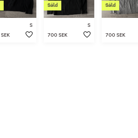
S
S
 SEK
700 SEK
700 SEK