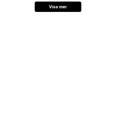
Visa mer