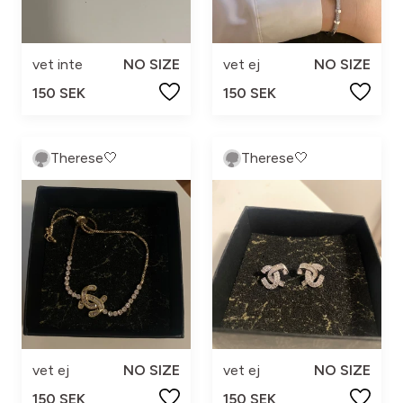
vet inte
NO SIZE
vet ej
NO SIZE
150 SEK
150 SEK
Therese🤍
Therese🤍
vet ej
NO SIZE
vet ej
NO SIZE
150 SEK
150 SEK