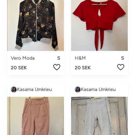
Vero Moda
S
H&M
S
20 SEK
20 SEK
Kasama Umkrieu
Kasama Umkrieu