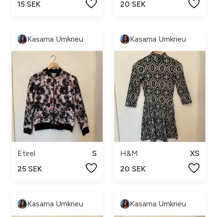
15 SEK
20 SEK
Kasama Umkrieu
Kasama Umkrieu
Etirel
S
H&M
XS
25 SEK
20 SEK
Kasama Umkrieu
Kasama Umkrieu