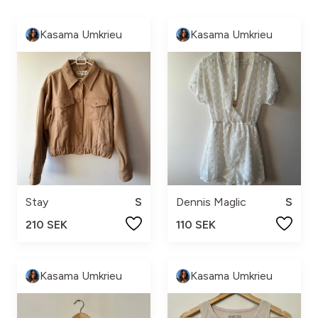
Kasama Umkrieu
Kasama Umkrieu
Stay
S
Dennis Maglic
S
210 SEK
110 SEK
Kasama Umkrieu
Kasama Umkrieu