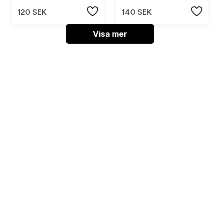
120 SEK
140 SEK
Visa mer