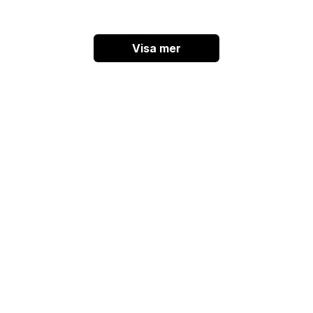
Visa mer