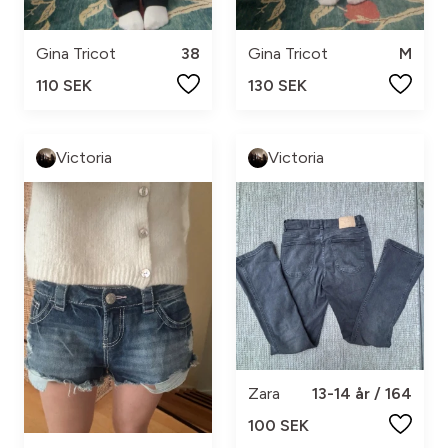
Gina Tricot
38
Gina Tricot
M
110 SEK
130 SEK
Victoria
Victoria
Zara
13-14 år / 164
100 SEK