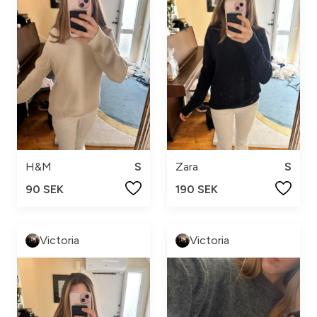
H&M
S
Zara
S
90 SEK
190 SEK
Victoria
Victoria