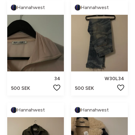
Hannahwest
Hannahwest
34
W30L34
500 SEK
500 SEK
Hannahwest
Hannahwest