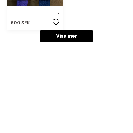
-
600 SEK
Visa mer