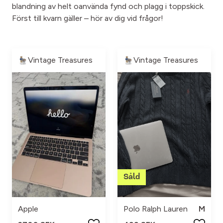
blandning av helt oanvända fynd och plagg i toppskick.
Först till kvarn gäller – hör av dig vid frågor!
Vintage Treasures
Vintage Treasures
Apple
Polo Ralph Lauren
M