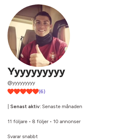
Yyyyyyyyyy
@yyyyyyyyy
(6)
|
Senast aktiv:
Senaste månaden
11 följare
•
8 följer
•
10 annonser
Svarar snabbt