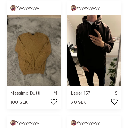
Yyyyyyyyyy
Yyyyyyyyyy
Massimo Dutti
M
Lager 157
S
100 SEK
70 SEK
Yyyyyyyyyy
Yyyyyyyyyy