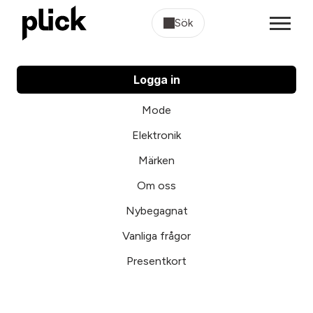
Sök
Logga in
Mode
Elektronik
Märken
Om oss
Nybegagnat
Vanliga frågor
Presentkort