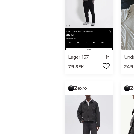
Lager 157
M
Und
79 SEK
249
Zexro
Z