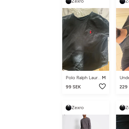
Zexro
Z
Polo Ralph Lauren
M
Und
99 SEK
229
Zexro
Z