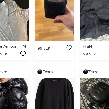
er Armour
M
H&M
99 SEK
 SEK
99 SEK
exro
Zexro
Zexro