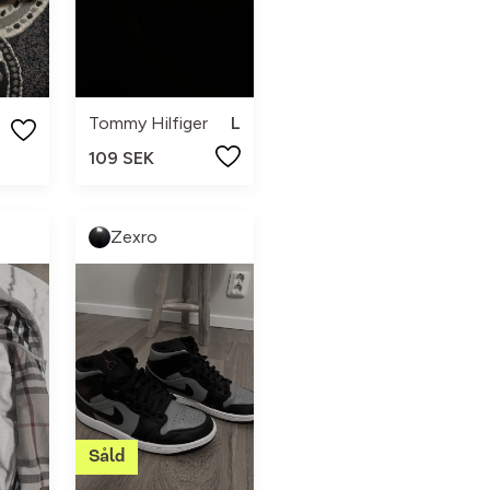
Tommy Hilfiger
L
109 SEK
Zexro