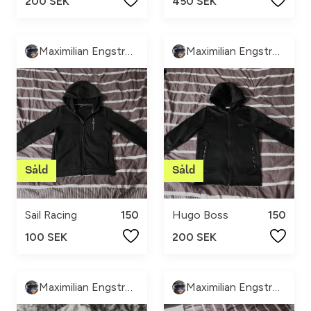
200 SEK
450 SEK
Maximilian Engström
Maximilian Engström
Sail Racing
150
Hugo Boss
150
100 SEK
200 SEK
Maximilian Engström
Maximilian Engström