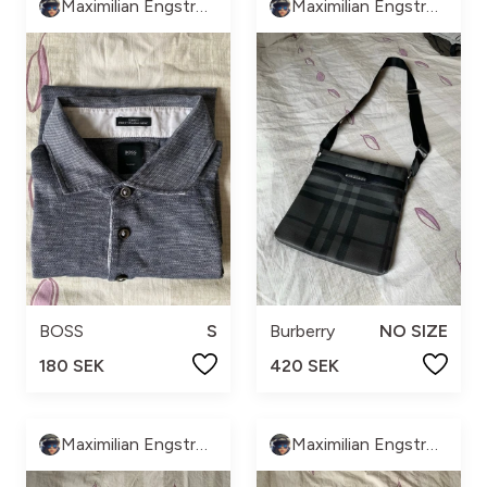
Maximilian Engström
Maximilian Engström
BOSS
S
Burberry
NO SIZE
180 SEK
420 SEK
Maximilian Engström
Maximilian Engström