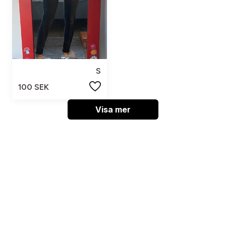
S
100 SEK
Visa mer