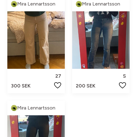
Mira Lennartsson
Mira Lennartsson
27
S
300 SEK
200 SEK
Mira Lennartsson