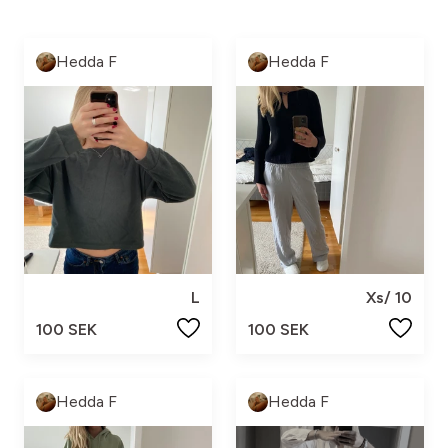
Hedda F
Hedda F
L
Xs/ 10
100 SEK
100 SEK
Hedda F
Hedda F