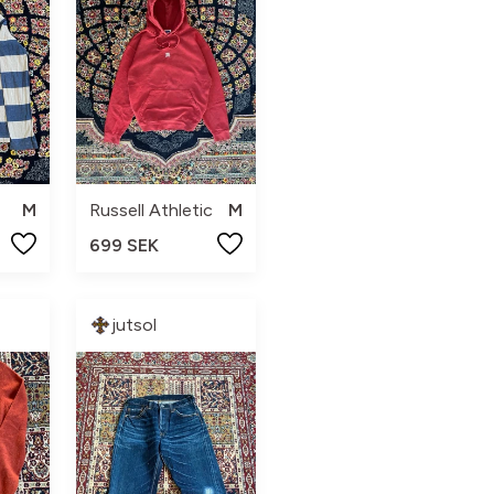
M
Russell Athletic
M
699 SEK
jutsol