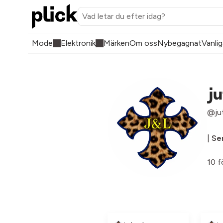
Mode
Elektronik
Märken
Om oss
Nybegagnat
Vanlig
ju
@ju
|
Sen
10 f