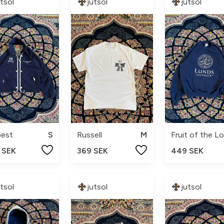
utsol
jutsol
jutsol
best
S
Russell
M
 SEK
369 SEK
449 SEK
utsol
jutsol
jutsol