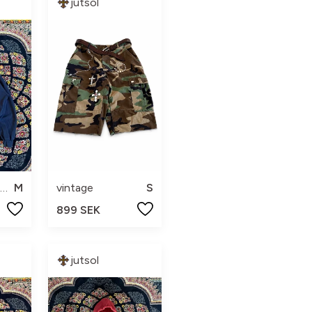
jutsol
Fruit of the Loom
M
vintage
S
899 SEK
jutsol