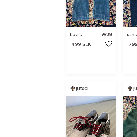
Levi's
W29
samu
1499 SEK
179
jutsol
j