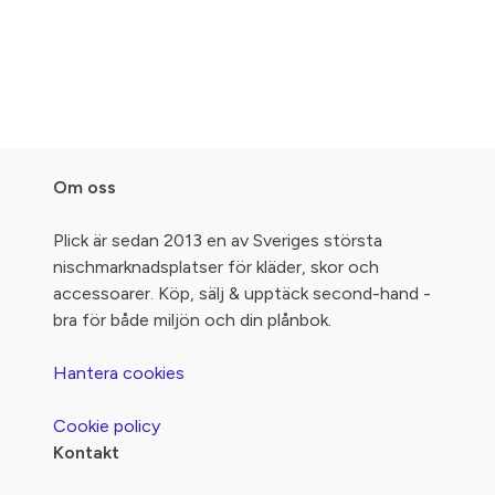
Om oss
Plick är sedan 2013 en av Sveriges största
nischmarknadsplatser för kläder, skor och
accessoarer. Köp, sälj & upptäck second-hand -
bra för både miljön och din plånbok.
Hantera cookies
Cookie policy
Kontakt