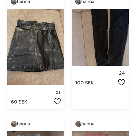
hanna
hanna
24
100 SEK
xs
60 SEK
hanna
hanna