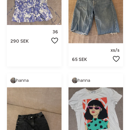
36
290 SEK
xs/s
65 SEK
hanna
hanna