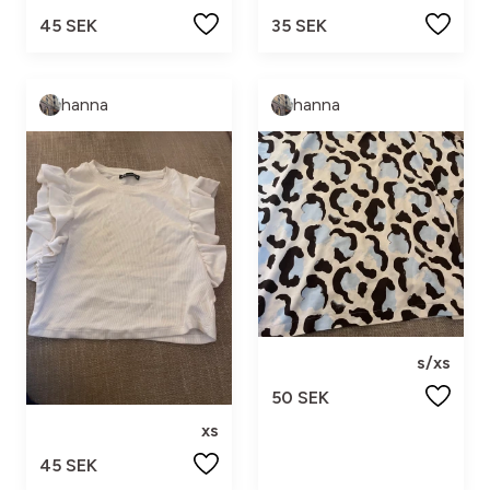
45 SEK
35 SEK
hanna
hanna
s/xs
50 SEK
xs
45 SEK