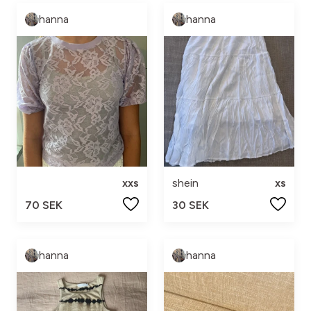
hanna
hanna
xxs
shein
xs
70 SEK
30 SEK
hanna
hanna