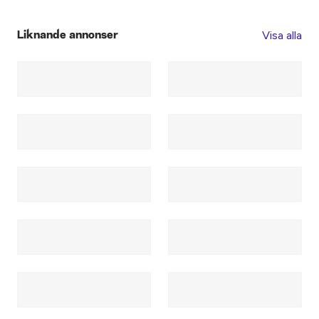
Visa alla
Liknande annonser