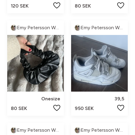
120 SEK
80 SEK
Emy Petersson Wennborg
Emy Petersson Wennborg
Onesize
39,5
80 SEK
950 SEK
Emy Petersson Wennborg
Emy Petersson Wennborg