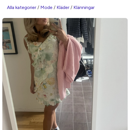
Alla kategorier
/
Mode
/
Kläder
/
Klänningar