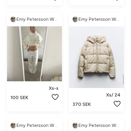
Emy Petersson Wennborg
Emy Petersson Wennborg
Xs-s
Xs/ 24
100 SEK
370 SEK
Emy Petersson Wennborg
Emy Petersson Wennborg