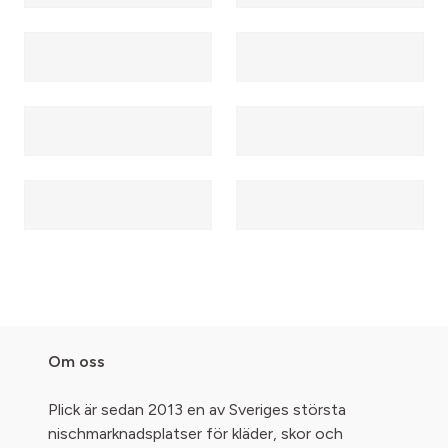
Om oss
Plick är sedan 2013 en av Sveriges största
nischmarknadsplatser för kläder, skor och