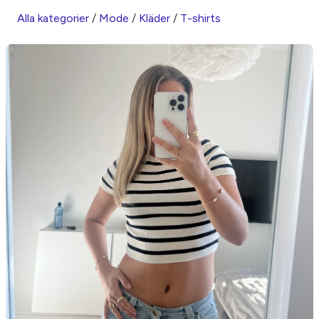
Alla kategorier
/
Mode
/
Kläder
/
T-shirts