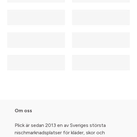
Om oss
Plick är sedan 2013 en av Sveriges största
nischmarknadsplatser för kläder, skor och