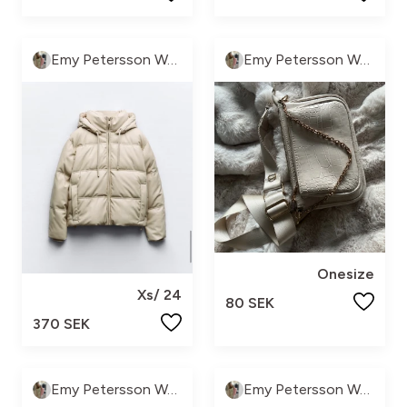
Emy Petersson Wennborg
Emy Petersson Wennborg
Onesize
Xs/ 24
80 SEK
370 SEK
Emy Petersson Wennborg
Emy Petersson Wennborg