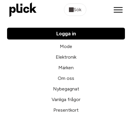
Sök
Logga in
Mode
Elektronik
Märken
Om oss
Nybegagnat
Vanliga frågor
Presentkort