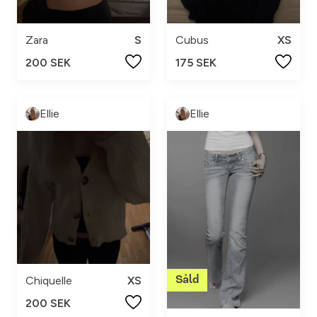
Zara
S
Cubus
XS
200 SEK
175 SEK
Ellie
Ellie
Chiquelle
XS
200 SEK