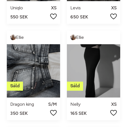
Uniqlo
XS
Levis
XS
550 SEK
650 SEK
Ellie
Ellie
Dragon king
S/M
Nelly
XS
350 SEK
165 SEK