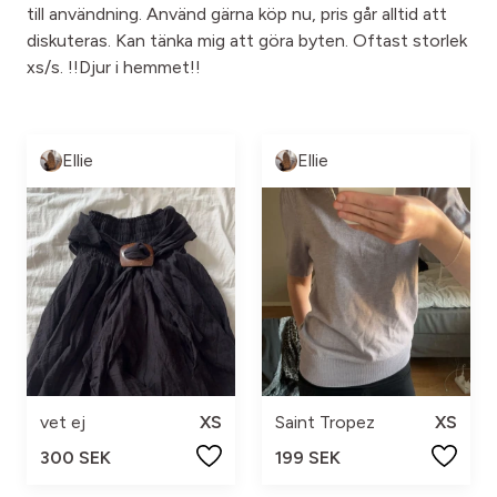
till användning. Använd gärna köp nu, pris går alltid att
diskuteras. Kan tänka mig att göra byten. Oftast storlek
xs/s. !!Djur i hemmet!!
Ellie
Ellie
vet ej
XS
Saint Tropez
XS
300 SEK
199 SEK