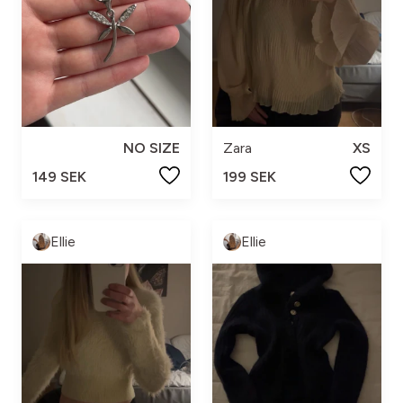
NO SIZE
Zara
XS
149 SEK
199 SEK
Ellie
Ellie