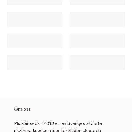
Om oss
Plick är sedan 2013 en av Sveriges största
nischmarknadsplatser för kläder, skor och