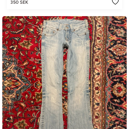
350 SEK