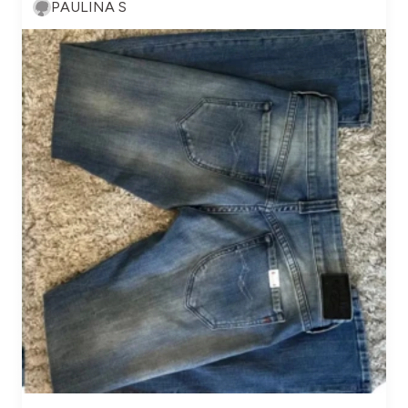
PAULINA S