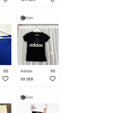
Eirin
XS
Adidas
XS
59 SEK
Eirin