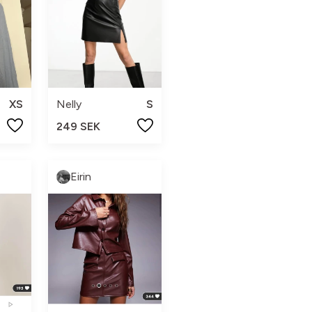
XS
Nelly
S
249 SEK
Eirin