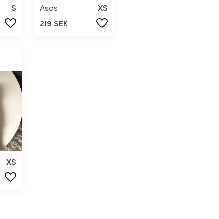
S
Asos
XS
219 SEK
XS