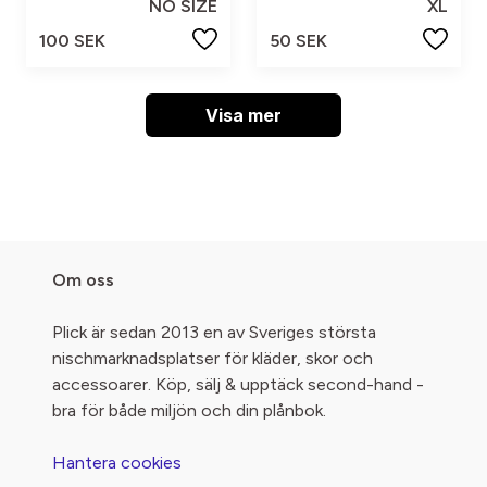
NO SIZE
XL
100 SEK
50 SEK
Visa mer
Om oss
Plick är sedan 2013 en av Sveriges största
nischmarknadsplatser för kläder, skor och
accessoarer. Köp, sälj & upptäck second-hand -
bra för både miljön och din plånbok.
Hantera cookies