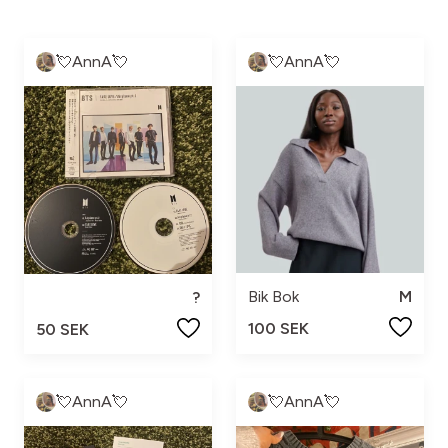
💘AnnA💘
💘AnnA💘
Bik Bok
M
?
100 SEK
50 SEK
💘AnnA💘
💘AnnA💘