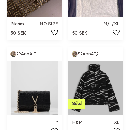
Pilgrim
NO SIZE
M/L/XL
50 SEK
50 SEK
💘AnnA💘
💘AnnA💘
?
H&M
XL