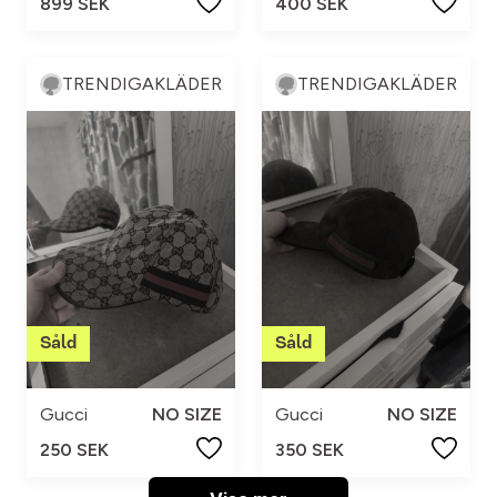
899 SEK
400 SEK
TRENDIGAKLÄDER
TRENDIGAKLÄDER
Gucci
NO SIZE
Gucci
NO SIZE
250 SEK
350 SEK