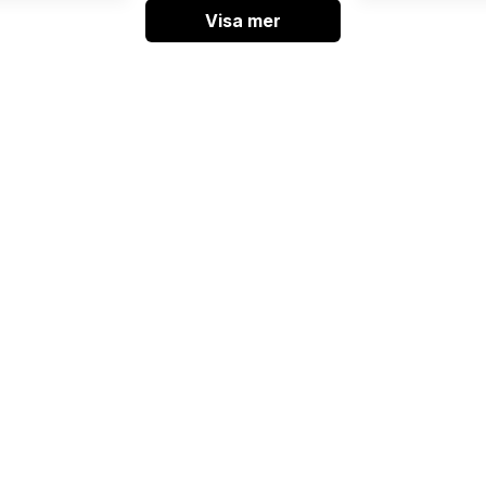
Visa mer