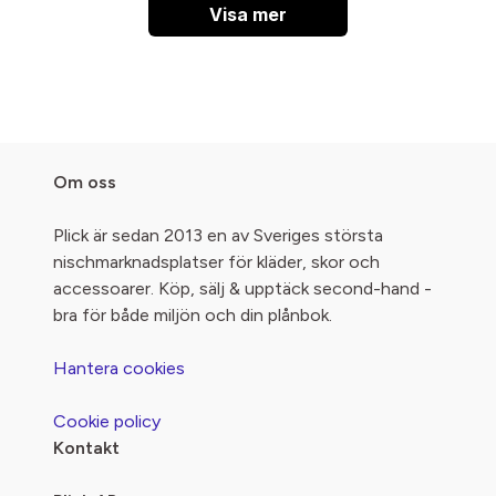
Visa mer
Om oss
Plick är sedan 2013 en av Sveriges största
nischmarknadsplatser för kläder, skor och
accessoarer. Köp, sälj & upptäck second-hand -
bra för både miljön och din plånbok.
Hantera cookies
Cookie policy
Kontakt