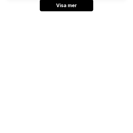
Visa mer