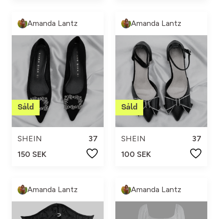
Amanda Lantz
Amanda Lantz
SHEIN
37
SHEIN
37
150 SEK
100 SEK
Amanda Lantz
Amanda Lantz