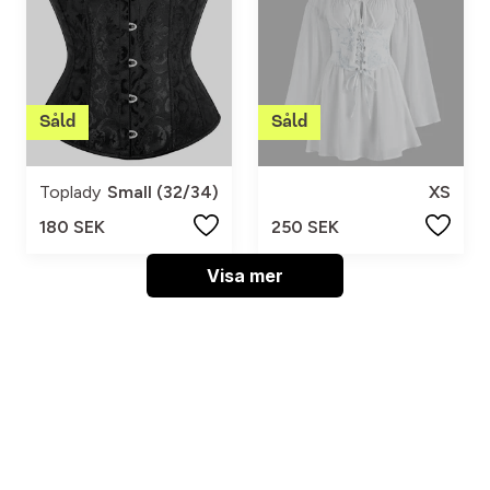
Toplady
Small (32/34)
XS
180 SEK
250 SEK
Visa mer