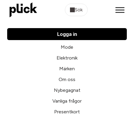
Sök
Logga in
Mode
Elektronik
Märken
Om oss
Nybegagnat
Vanliga frågor
Presentkort