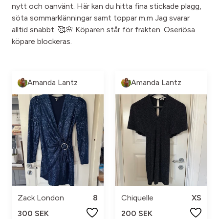
nytt och oanvänt. Här kan du hitta fina stickade plagg,
söta sommarklänningar samt toppar m.m Jag svarar
alltid snabbt. 🥰🌸 Köparen står för frakten. Oseriösa
köpare blockeras.
Amanda Lantz
Amanda Lantz
Zack London
8
Chiquelle
XS
300 SEK
200 SEK