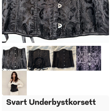
Svart Underbystkorsett