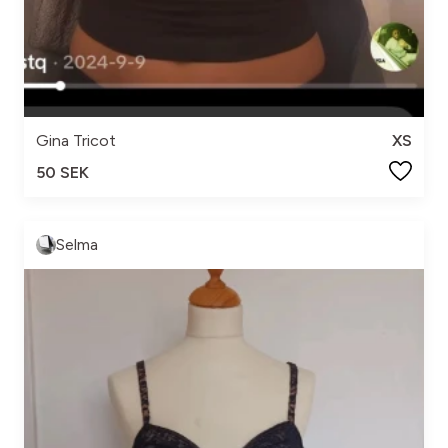
Gina Tricot
XS
50 SEK
Selma