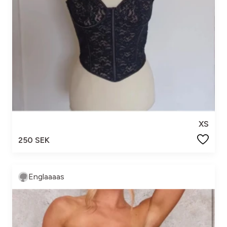
XS
250 SEK
Englaaaas