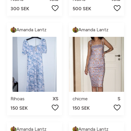
300 SEK
500 SEK
Amanda Lantz
Amanda Lantz
Rihoas
XS
chicme
S
150 SEK
150 SEK
Amanda Lantz
Amanda Lantz