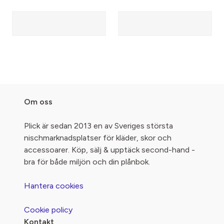
Om oss
Plick är sedan 2013 en av Sveriges största
nischmarknadsplatser för kläder, skor och
accessoarer. Köp, sälj & upptäck second-hand -
bra för både miljön och din plånbok.
Hantera cookies
Cookie policy
Kontakt