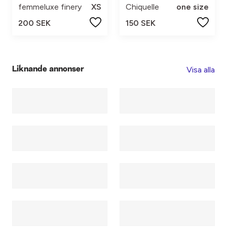
femmeluxe finery
XS
Chiquelle
one size
200 SEK
150 SEK
Visa alla
Liknande annonser