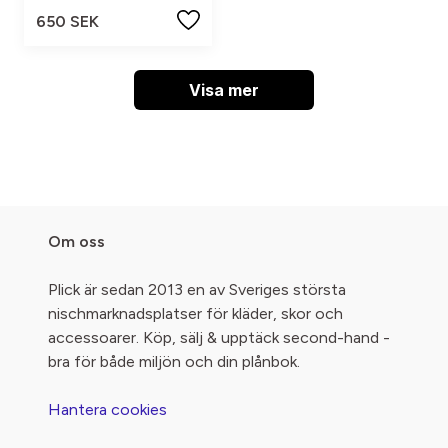
650 SEK
Visa mer
Om oss
Plick är sedan 2013 en av Sveriges största
nischmarknadsplatser för kläder, skor och
accessoarer. Köp, sälj & upptäck second-hand -
bra för både miljön och din plånbok.
Hantera cookies