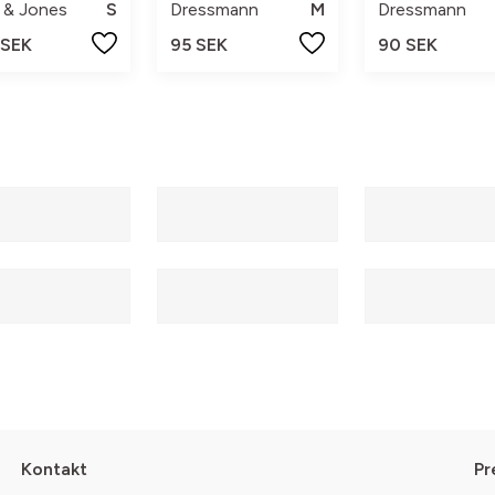
 & Jones
S
Dressmann
M
Dressmann
 SEK
95 SEK
90 SEK
Kontakt
Pr