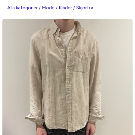
Alla kategorier
/
Mode
/
Kläder
/
Skjortor