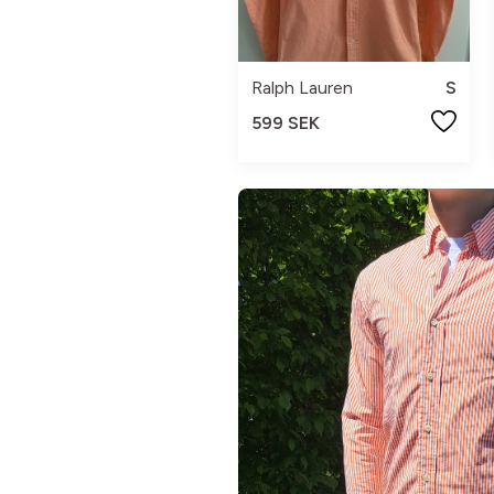
Ralph Lauren
S
599 SEK