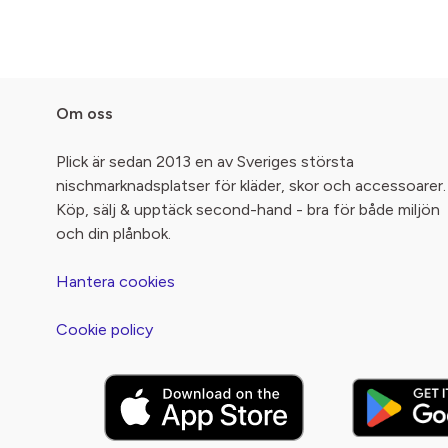
Om oss
Plick är sedan 2013 en av Sveriges största
nischmarknadsplatser för kläder, skor och accessoarer.
Köp, sälj & upptäck second-hand - bra för både miljön
och din plånbok.
Hantera cookies
Cookie policy