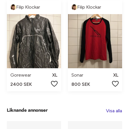
Filip Klockar
Filip Klockar
Gorewear
XL
Sonar
XL
2400 SEK
800 SEK
Visa alla
Liknande annonser