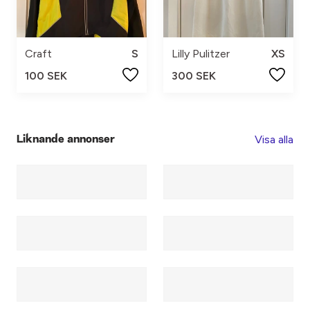
Craft
S
Lilly Pulitzer
XS
100 SEK
300 SEK
Visa alla
Liknande annonser