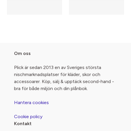
Om oss
Plick är sedan 2013 en av Sveriges största
nischmarknadsplatser för kläder, skor och
accessoarer. Köp, sälj & upptäck second-hand -
bra för både miljön och din plånbok.
Hantera cookies
Cookie policy
Kontakt