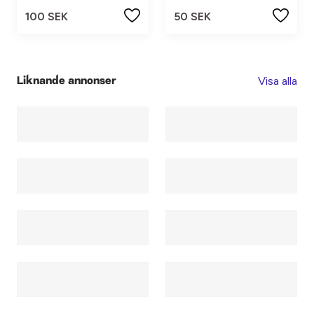
100 SEK
50 SEK
Visa alla
Liknande annonser