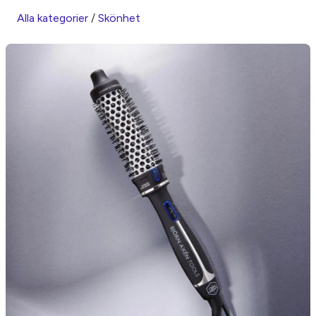
Alla kategorier
/
Skönhet