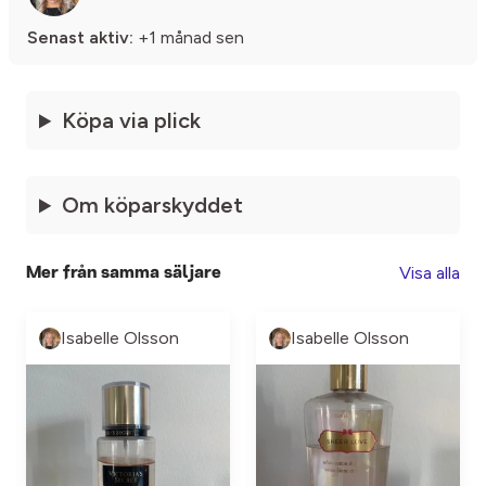
Senast aktiv:
+1 månad sen
Köpa via plick
Om köparskyddet
Visa alla
Mer från samma säljare
Isabelle Olsson
Isabelle Olsson