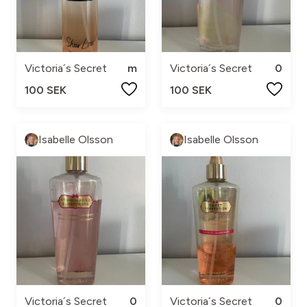
Victoria´s Secret
m
Victoria´s Secret
0
100 SEK
100 SEK
Isabelle Olsson
Isabelle Olsson
Victoria´s Secret
0
Victoria´s Secret
0