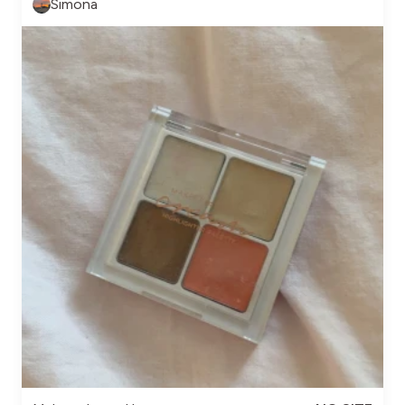
Simona