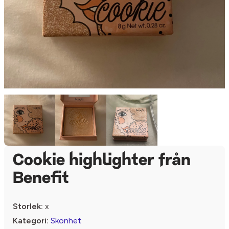
Cookie highlighter från
Benefit
Storlek:
x
Kategori:
Skönhet