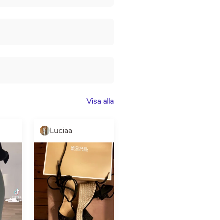
Visa alla
Luciaa