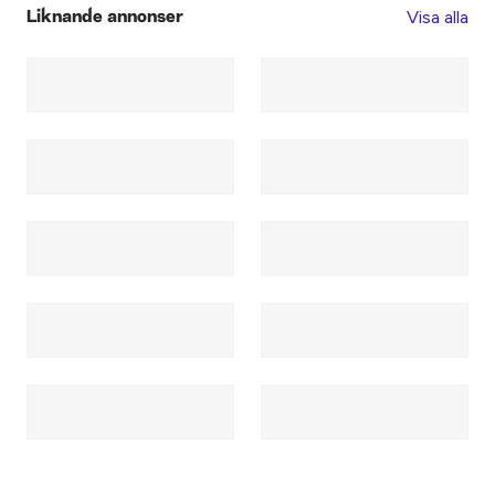
Visa alla
Liknande annonser