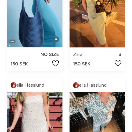
NO SIZE
Zara
S
150 SEK
150 SEK
ella Hasslund
ella Hasslund