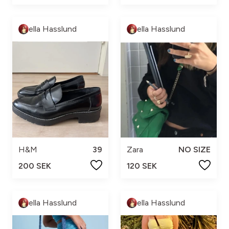
ella Hasslund
ella Hasslund
H&M
39
Zara
NO SIZE
200 SEK
120 SEK
ella Hasslund
ella Hasslund