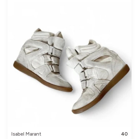
Isabel Marant
40