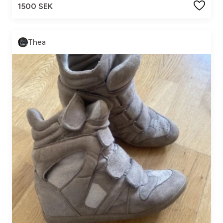
1500 SEK
Thea