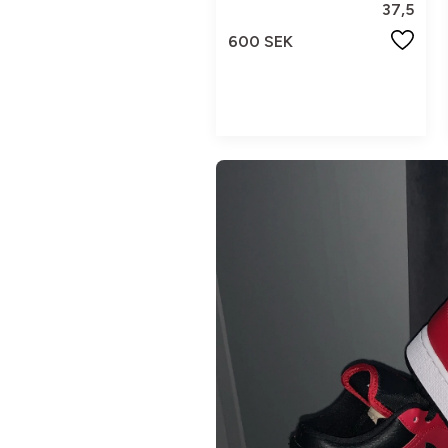
37,5
600 SEK