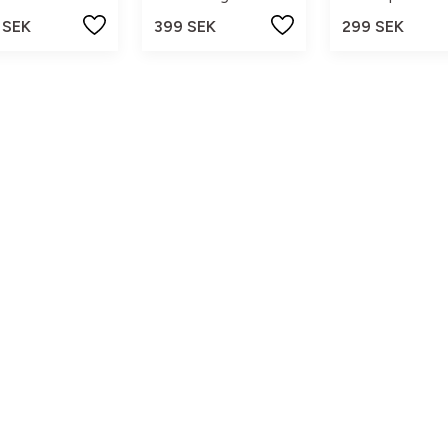
 SEK
399 SEK
299 SEK