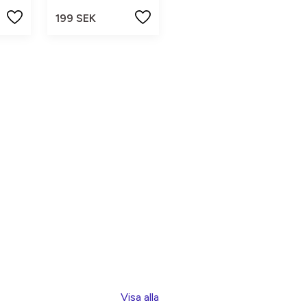
199 SEK
Visa alla