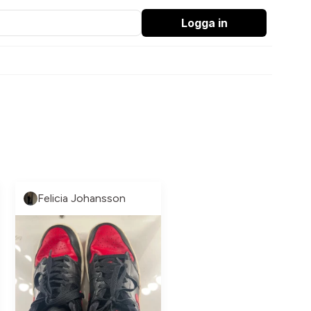
Logga in
Felicia Johansson