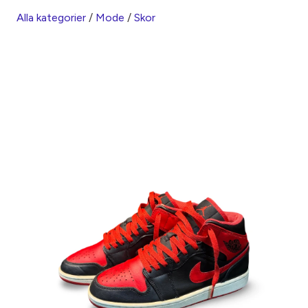
Alla kategorier
/
Mode
/
Skor