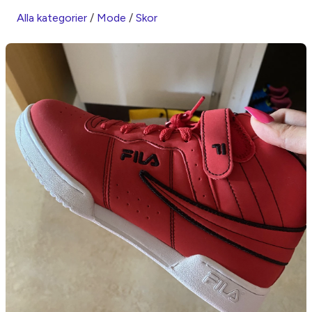
Alla kategorier
/
Mode
/
Skor