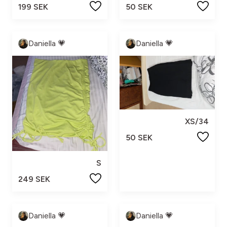
199 SEK
50 SEK
Daniella 💗
Daniella 💗
XS/34
50 SEK
S
249 SEK
Daniella 💗
Daniella 💗