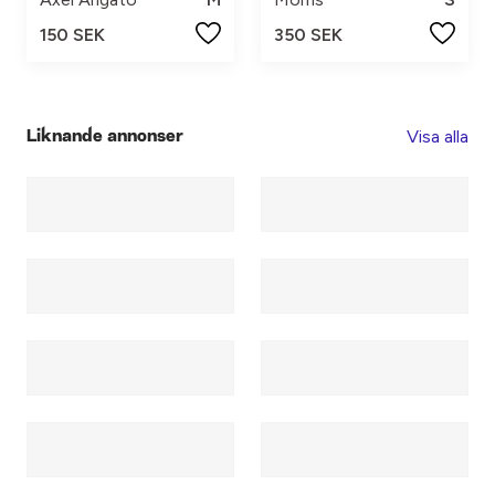
150 SEK
350 SEK
Visa alla
Liknande annonser