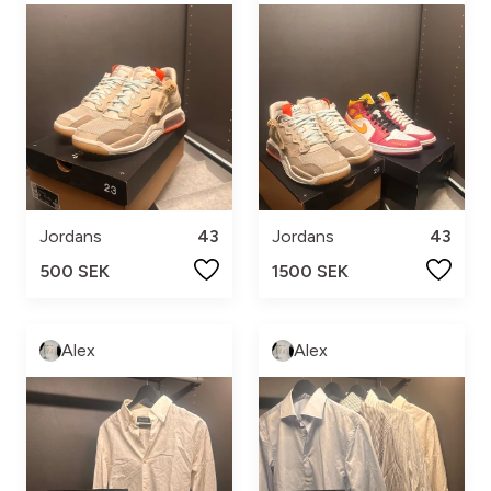
Jordans
43
Jordans
43
500 SEK
1500 SEK
Alex
Alex