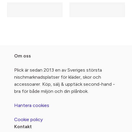
Om oss
Plick är sedan 2013 en av Sveriges största
nischmarknadsplatser för kläder, skor och
accessoarer. Köp, sälj & upptäck second-hand -
bra för både miljön och din plånbok.
Hantera cookies
Cookie policy
Kontakt