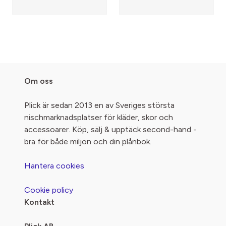
Om oss
Plick är sedan 2013 en av Sveriges största
nischmarknadsplatser för kläder, skor och
accessoarer. Köp, sälj & upptäck second-hand -
bra för både miljön och din plånbok.
Hantera cookies
Cookie policy
Kontakt