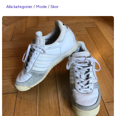
Alla kategorier
/
Mode
/
Skor