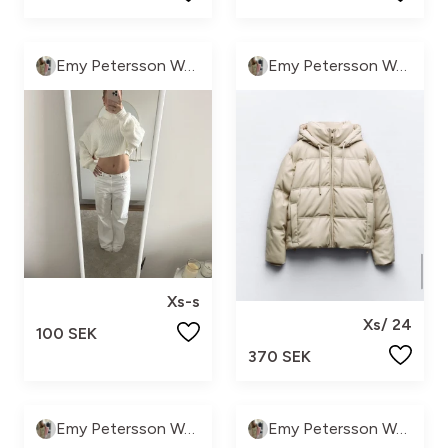
Emy Petersson Wennborg
Emy Petersson Wennborg
Xs-s
Xs/ 24
100 SEK
370 SEK
Emy Petersson Wennborg
Emy Petersson Wennborg