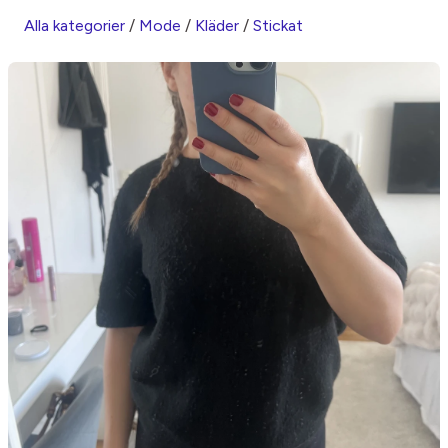
Alla kategorier
/
Mode
/
Kläder
/
Stickat