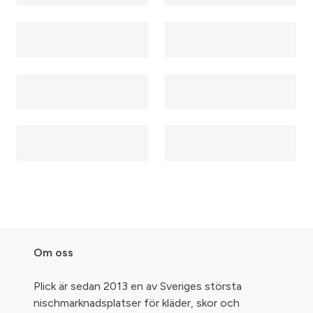
Om oss
Plick är sedan 2013 en av Sveriges största
nischmarknadsplatser för kläder, skor och