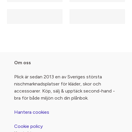
Om oss
Plick är sedan 2013 en av Sveriges största
nischmarknadsplatser för kläder, skor och
accessoarer. Köp, sälj & upptäck second-hand -
bra för både miljön och din plånbok.
Hantera cookies
Cookie policy