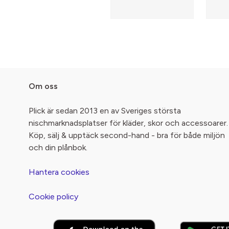
Om oss
Plick är sedan 2013 en av Sveriges största
nischmarknadsplatser för kläder, skor och accessoarer.
Köp, sälj & upptäck second-hand - bra för både miljön
och din plånbok.
Hantera cookies
Cookie policy