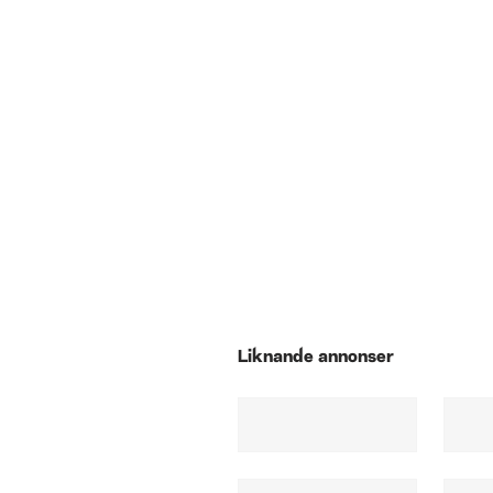
Liknande annonser