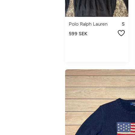
Polo Ralph Lauren
S
599 SEK